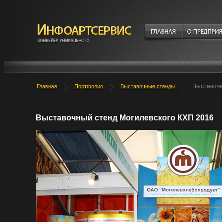
Выставочн
Главная
Портфолио
Выставочные стенды
Выставочный стенд Могилевского КХП 2016