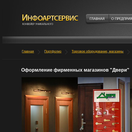
Главная
Портфолио
Торговое оборудование, магазины
Оформление фирменных магазинов "Двери"