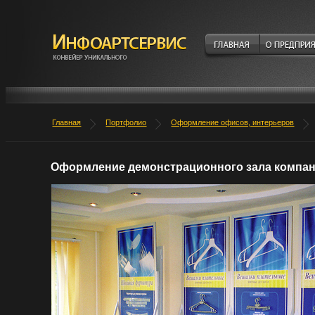
Главная
Портфолио
Оформление офисов, интерьеров
Оформление демонстрационного зала компани